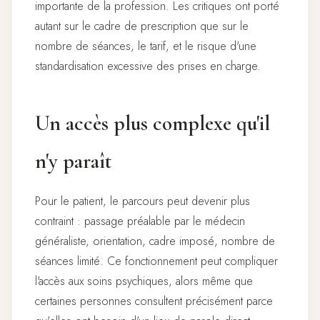
importante de la profession. Les critiques ont porté
autant sur le cadre de prescription que sur le
nombre de séances, le tarif, et le risque d'une
standardisation excessive des prises en charge.
Un accès plus complexe qu'il
n'y paraît
Pour le patient, le parcours peut devenir plus
contraint : passage préalable par le médecin
généraliste, orientation, cadre imposé, nombre de
séances limité. Ce fonctionnement peut compliquer
l'accès aux soins psychiques, alors même que
certaines personnes consultent précisément parce