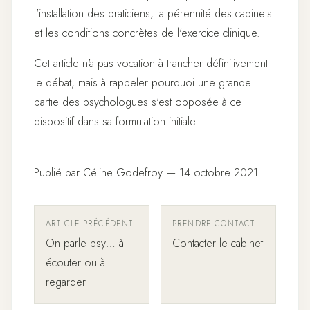
l'installation des praticiens, la pérennité des cabinets
et les conditions concrètes de l'exercice clinique.
Cet article n'a pas vocation à trancher définitivement
le débat, mais à rappeler pourquoi une grande
partie des psychologues s'est opposée à ce
dispositif dans sa formulation initiale.
Publié par Céline Godefroy — 14 octobre 2021
ARTICLE PRÉCÉDENT
PRENDRE CONTACT
On parle psy… à
Contacter le cabinet
écouter ou à
regarder