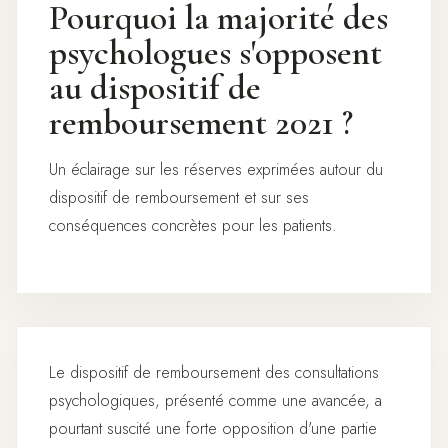
Pourquoi la majorité des
psychologues s'opposent
au dispositif de
remboursement 2021 ?
Un éclairage sur les réserves exprimées autour du
dispositif de remboursement et sur ses
conséquences concrètes pour les patients.
Le dispositif de remboursement des consultations
psychologiques, présenté comme une avancée, a
pourtant suscité une forte opposition d'une partie