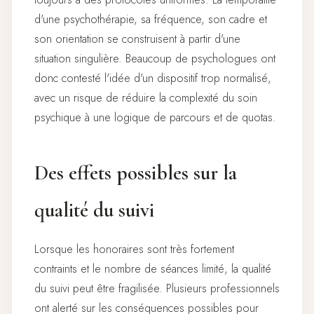
d'une psychothérapie, sa fréquence, son cadre et
son orientation se construisent à partir d'une
situation singulière. Beaucoup de psychologues ont
donc contesté l'idée d'un dispositif trop normalisé,
avec un risque de réduire la complexité du soin
psychique à une logique de parcours et de quotas.
Des effets possibles sur la
qualité du suivi
Lorsque les honoraires sont très fortement
contraints et le nombre de séances limité, la qualité
du suivi peut être fragilisée. Plusieurs professionnels
ont alerté sur les conséquences possibles pour