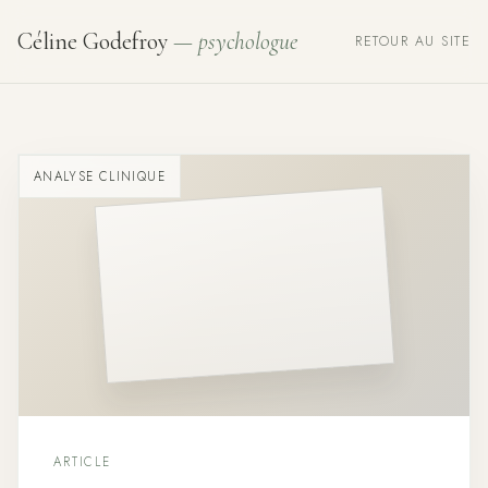
Céline Godefroy
— psychologue
RETOUR AU SITE
ANALYSE CLINIQUE
ARTICLE